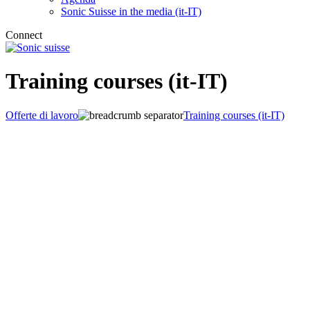
Sonic Suisse in the media (it-IT)
Connect
Training courses (it-IT)
Offerte di lavoro
Training courses (it-IT)